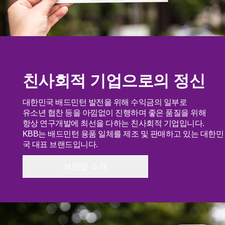
친사회적 기업으로의 정신
대한민국 배드민턴 발전을 위해 수익금의 일부로
유소년 협찬 등을 아낌없이 진행하며 좋은 품질을 위해
항상 연구개발에 최선을 다하는 친사회적 기업입니다.
KBB는 배드민턴 용품 일체를 제조 및 판매하고 있는 대한민
국 대표 브랜드입니다.
브랜딩 소개