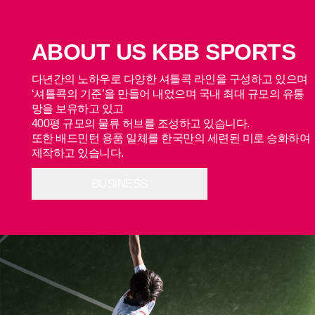
ABOUT US KBB SPORTS
다년간의 노하우로 다양한 셔틀콕 라인을 구성하고 있으며
‘셔틀콕의 기준’을 만들어 내었으며 국내 최대 규모의 유통
망을 보유하고 있고
400평 규모의 물류 허브를 조성하고 있습니다.
또한 배드민턴 용품 일체를 한국만의 세련된 미로 승화하여
제작하고 있습니다.
BUSINESS