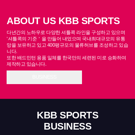
ABOUT US KBB SPORTS
다년간의 노하우로 다양한 셔틀콕 라인을 구성하고 있으며
‘셔틀콕의 기준＇을 만들어 내었으며 국내최대규모의 유통
망을 보유하고 있고 400평규모의 물류허브를 조성하고 있습
니다.
또한 배드민턴 용품 일체를 한국만의 세련된 미로 승화하여
제작하고 있습니다.
BUSINESS
KBB SPORTS
BUSINESS