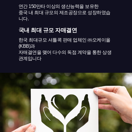
연간 150만타 이상의 생산능력을 보유한
중국 내 최대 규모의 제조공장으로 성장하였습
니다.
국내 최대 규모 자매결연
한국 최대규모 셔틀콕 판매 업체인 ㈜오케이올
(KBB)과
자매결연을 맺어 다수의 독점 계약을 통한 상생
관계입니다