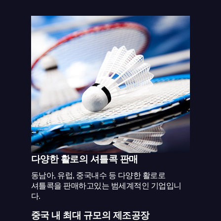
다양한 활로의 셔틀콕 판매
동남아, 유럽, 중국내수 등 다양한 활로로
셔틀콕을 판매하고있는 범세계적인 기업입니
다.
중국 내 최대 규모의 제조공장