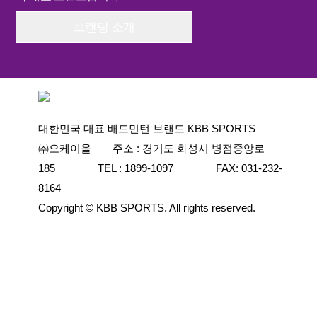
브랜딩 소개
대한민국 대표 배드민턴 브랜드 KBB SPORTS
㈜오케이올 주소 : 경기도 화성시 병점중앙로
185 TEL : 1899-1097 FAX: 031-232-
8164
Copyright © KBB SPORTS. All rights reserved.