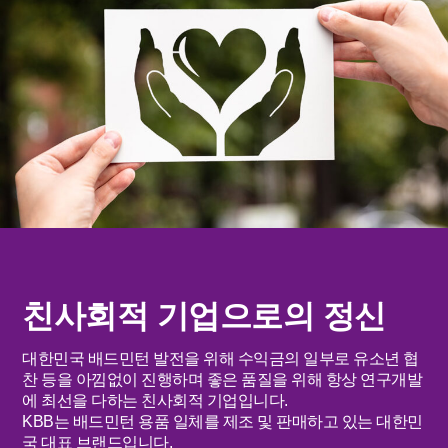
친사회적 기업으로의 정신
대한민국 배드민턴 발전을 위해 수익금의 일부로 유소년 협
찬 등을 아낌없이 진행하며 좋은 품질을 위해 항상 연구개발
에 최선을 다하는 친사회적 기업입니다.
KBB는 배드민턴 용품 일체를 제조 및 판매하고 있는 대한민
국 대표 브랜드입니다.