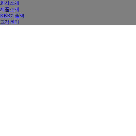
회사소개
제품소개
KBB기술력
고객센터